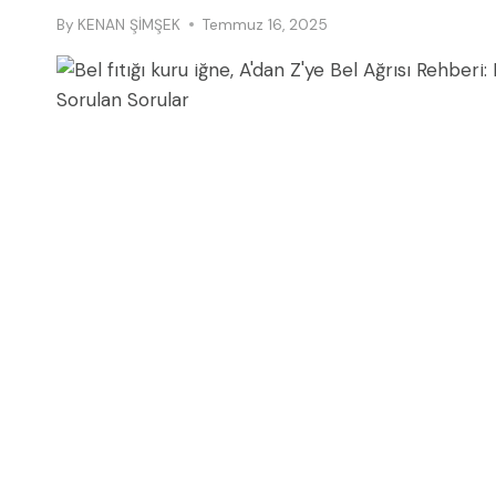
By
KENAN ŞİMŞEK
Temmuz 16, 2025