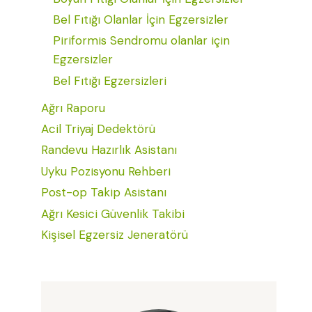
Bel Fıtığı Olanlar İçin Egzersizler
Piriformis Sendromu olanlar için
Egzersizler
Bel Fıtığı Egzersizleri
Ağrı Raporu
Acil Triyaj Dedektörü
Randevu Hazırlık Asistanı
Uyku Pozisyonu Rehberi
Post-op Takip Asistanı
Ağrı Kesici Güvenlik Takibi
Kişisel Egzersiz Jeneratörü