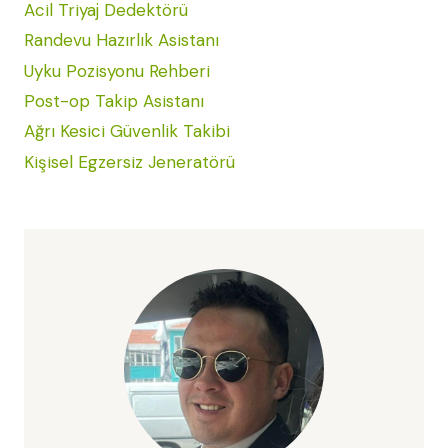
Acil Triyaj Dedektörü
Randevu Hazırlık Asistanı
Uyku Pozisyonu Rehberi
Post-op Takip Asistanı
Ağrı Kesici Güvenlik Takibi
Kişisel Egzersiz Jeneratörü