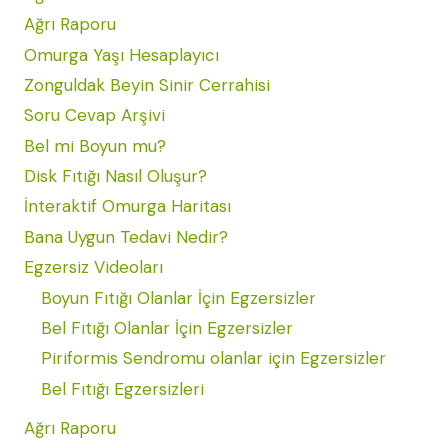
Ağrı Raporu
Omurga Yaşı Hesaplayıcı
Zonguldak Beyin Sinir Cerrahisi
Soru Cevap Arşivi
Bel mi Boyun mu?
Disk Fıtığı Nasıl Oluşur?
İnteraktif Omurga Haritası
Bana Uygun Tedavi Nedir?
Egzersiz Videoları
Boyun Fıtığı Olanlar İçin Egzersizler
Bel Fıtığı Olanlar İçin Egzersizler
Piriformis Sendromu olanlar için Egzersizler
Bel Fıtığı Egzersizleri
Ağrı Raporu