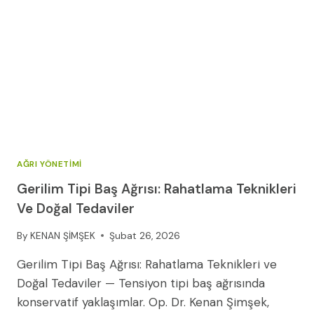
AĞRI YÖNETIMI
Gerilim Tipi Baş Ağrısı: Rahatlama Teknikleri
Ve Doğal Tedaviler
By
KENAN ŞİMŞEK
Şubat 26, 2026
Gerilim Tipi Baş Ağrısı: Rahatlama Teknikleri ve
Doğal Tedaviler — Tensiyon tipi baş ağrısında
konservatif yaklaşımlar. Op. Dr. Kenan Şimşek,