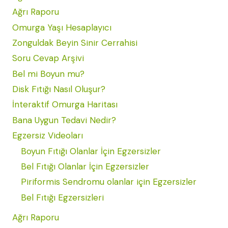
Ağrı Raporu
Omurga Yaşı Hesaplayıcı
Zonguldak Beyin Sinir Cerrahisi
Soru Cevap Arşivi
Bel mi Boyun mu?
Disk Fıtığı Nasıl Oluşur?
İnteraktif Omurga Haritası
Bana Uygun Tedavi Nedir?
Egzersiz Videoları
Boyun Fıtığı Olanlar İçin Egzersizler
Bel Fıtığı Olanlar İçin Egzersizler
Piriformis Sendromu olanlar için Egzersizler
Bel Fıtığı Egzersizleri
Ağrı Raporu