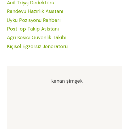
Acil Triyaj Dedektörü
Randevu Hazırlık Asistanı
Uyku Pozisyonu Rehberi
Post-op Takip Asistanı
Ağrı Kesici Güvenlik Takibi
Kişisel Egzersiz Jeneratörü