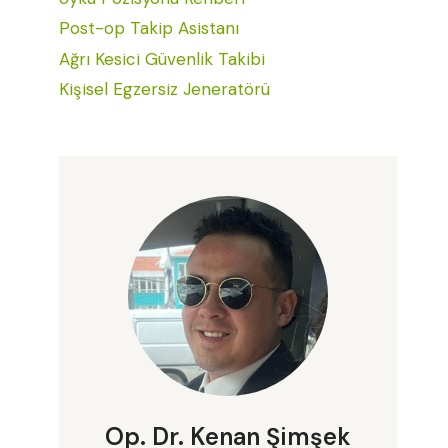
Post-op Takip Asistanı
Ağrı Kesici Güvenlik Takibi
Kişisel Egzersiz Jeneratörü
Op. Dr. Kenan Şimşek