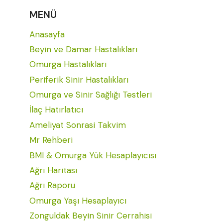
MENÜ
Anasayfa
Beyin ve Damar Hastalıkları
Omurga Hastalıkları
Periferik Sinir Hastalıkları
Omurga ve Sinir Sağlığı Testleri
İlaç Hatırlatıcı
Ameliyat Sonrasi Takvim
Mr Rehberi
BMI & Omurga Yük Hesaplayıcısı
Ağrı Haritası
Ağrı Raporu
Omurga Yaşı Hesaplayıcı
Zonguldak Beyin Sinir Cerrahisi