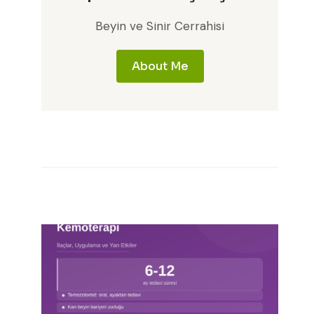
Beyin ve Sinir Cerrahisi
About Me