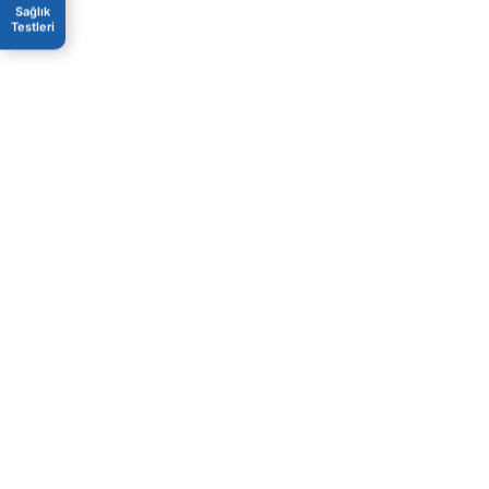
Sağlık
Testleri