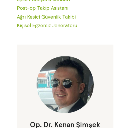
Post-op Takip Asistanı
Ağrı Kesici Güvenlik Takibi
Kişisel Egzersiz Jeneratörü
Op. Dr. Kenan Şimşek