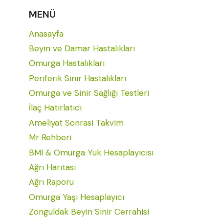
MENÜ
Anasayfa
Beyin ve Damar Hastalıkları
Omurga Hastalıkları
Periferik Sinir Hastalıkları
Omurga ve Sinir Sağlığı Testleri
İlaç Hatırlatıcı
Ameliyat Sonrasi Takvim
Mr Rehberi
BMI & Omurga Yük Hesaplayıcısı
Ağrı Haritası
Ağrı Raporu
Omurga Yaşı Hesaplayıcı
Zonguldak Beyin Sinir Cerrahisi