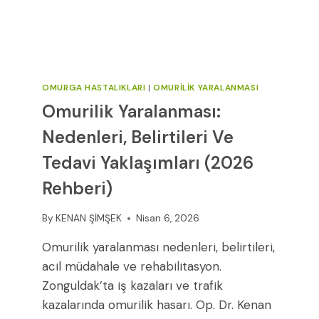
OMURGA HASTALIKLARI
|
OMURILIK YARALANMASI
Omurilik Yaralanması:
Nedenleri, Belirtileri Ve
Tedavi Yaklaşımları (2026
Rehberi)
By
KENAN ŞİMŞEK
Nisan 6, 2026
Omurilik yaralanması nedenleri, belirtileri,
acil müdahale ve rehabilitasyon.
Zonguldak’ta iş kazaları ve trafik
kazalarında omurilik hasarı. Op. Dr. Kenan