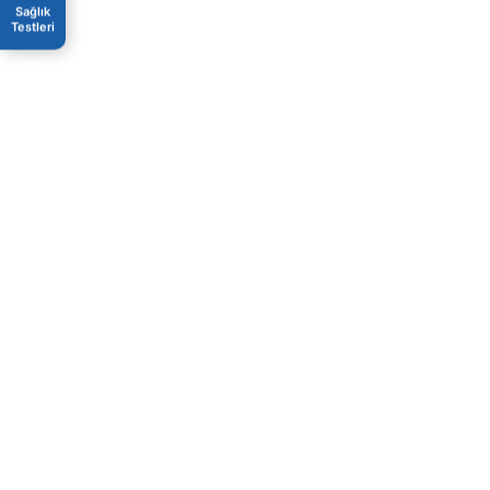
Sağlık
Testleri