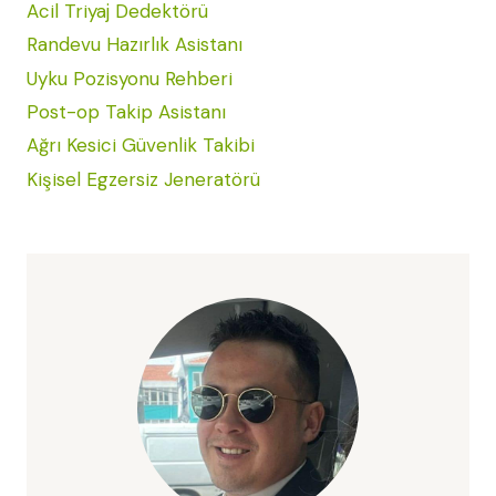
Acil Triyaj Dedektörü
Randevu Hazırlık Asistanı
Uyku Pozisyonu Rehberi
Post-op Takip Asistanı
Ağrı Kesici Güvenlik Takibi
Kişisel Egzersiz Jeneratörü