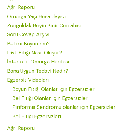
Ağrı Raporu
Omurga Yaşı Hesaplayıcı
Zonguldak Beyin Sinir Cerrahisi
Soru Cevap Arşivi
Bel mi Boyun mu?
Disk Fıtığı Nasıl Oluşur?
İnteraktif Omurga Haritası
Bana Uygun Tedavi Nedir?
Egzersiz Videoları
Boyun Fıtığı Olanlar İçin Egzersizler
Bel Fıtığı Olanlar İçin Egzersizler
Piriformis Sendromu olanlar için Egzersizler
Bel Fıtığı Egzersizleri
Ağrı Raporu