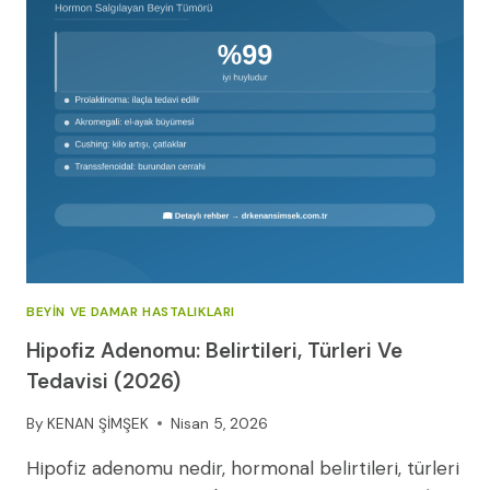
BEYIN VE DAMAR HASTALIKLARI
Hipofiz Adenomu: Belirtileri, Türleri Ve
Tedavisi (2026)
By
KENAN ŞİMŞEK
Nisan 5, 2026
Hipofiz adenomu nedir, hormonal belirtileri, türleri