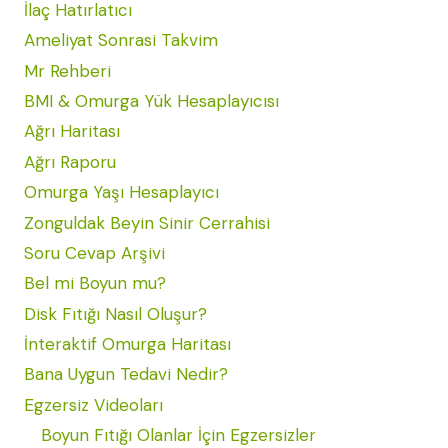
İlaç Hatırlatıcı
Ameliyat Sonrasi Takvim
Mr Rehberi
BMI & Omurga Yük Hesaplayıcısı
Ağrı Haritası
Ağrı Raporu
Omurga Yaşı Hesaplayıcı
Zonguldak Beyin Sinir Cerrahisi
Soru Cevap Arşivi
Bel mi Boyun mu?
Disk Fıtığı Nasıl Oluşur?
İnteraktif Omurga Haritası
Bana Uygun Tedavi Nedir?
Egzersiz Videoları
Boyun Fıtığı Olanlar İçin Egzersizler