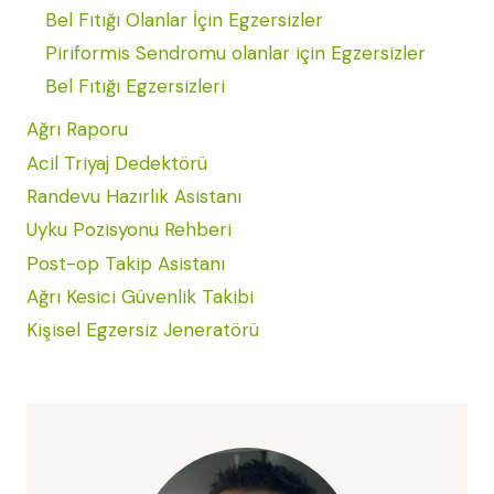
Bel Fıtığı Olanlar İçin Egzersizler
Piriformis Sendromu olanlar için Egzersizler
Bel Fıtığı Egzersizleri
Ağrı Raporu
Acil Triyaj Dedektörü
Randevu Hazırlık Asistanı
Uyku Pozisyonu Rehberi
Post-op Takip Asistanı
Ağrı Kesici Güvenlik Takibi
Kişisel Egzersiz Jeneratörü