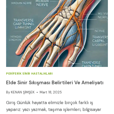
PERIFERIK SINIR HASTALIKLARI
Elde Sinir Sıkışması Belirtileri Ve Ameliyatı
By
KENAN ŞİMŞEK
Mart 18, 2025
Giriş Günlük hayatta elimizle birçok farklı iş
yaparız: yazı yazmak, taşıma işlemleri, bilgisayar