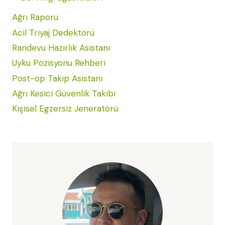
Ağrı Raporu
Acil Triyaj Dedektörü
Randevu Hazırlık Asistanı
Uyku Pozisyonu Rehberi
Post-op Takip Asistanı
Ağrı Kesici Güvenlik Takibi
Kişisel Egzersiz Jeneratörü