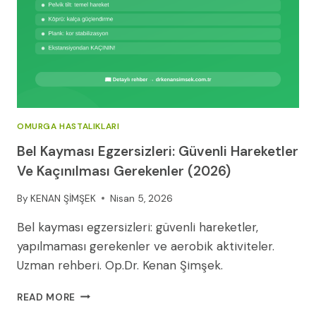
OMURGA HASTALIKLARI
Bel Kayması Egzersizleri: Güvenli Hareketler
Ve Kaçınılması Gerekenler (2026)
By
KENAN ŞİMŞEK
Nisan 5, 2026
Bel kayması egzersizleri: güvenli hareketler,
yapılmaması gerekenler ve aerobik aktiviteler.
Uzman rehberi. Op.Dr. Kenan Şimşek.
BEL
READ MORE
KAYMASI