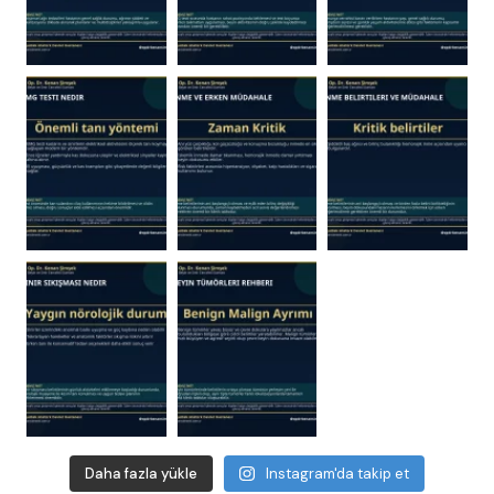
Daha fazla yükle
Instagram'da takip et