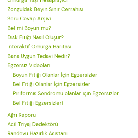
Zonguldak Beyin Sinir Cerrahisi
Soru Cevap Arşivi
Bel mi Boyun mu?
Disk Fıtığı Nasıl Oluşur?
İnteraktif Omurga Haritası
Bana Uygun Tedavi Nedir?
Egzersiz Videoları
Boyun Fıtığı Olanlar İçin Egzersizler
Bel Fıtığı Olanlar İçin Egzersizler
Piriformis Sendromu olanlar için Egzersizler
Bel Fıtığı Egzersizleri
Ağrı Raporu
Acil Triyaj Dedektörü
Randevu Hazırlık Asistanı