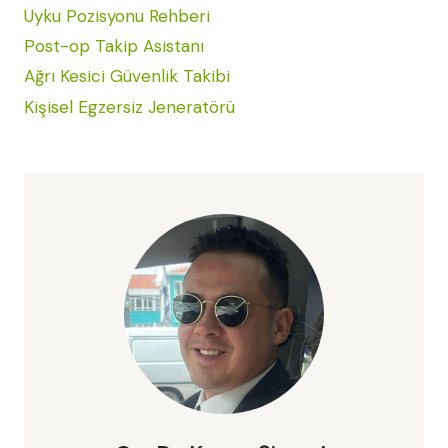
Uyku Pozisyonu Rehberi
Post-op Takip Asistanı
Ağrı Kesici Güvenlik Takibi
Kişisel Egzersiz Jeneratörü