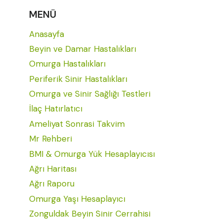
MENÜ
Anasayfa
Beyin ve Damar Hastalıkları
Omurga Hastalıkları
Periferik Sinir Hastalıkları
Omurga ve Sinir Sağlığı Testleri
İlaç Hatırlatıcı
Ameliyat Sonrasi Takvim
Mr Rehberi
BMI & Omurga Yük Hesaplayıcısı
Ağrı Haritası
Ağrı Raporu
Omurga Yaşı Hesaplayıcı
Zonguldak Beyin Sinir Cerrahisi