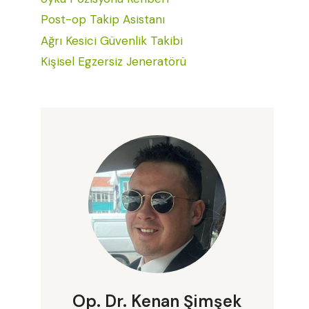
Post-op Takip Asistanı
Ağrı Kesici Güvenlik Takibi
Kişisel Egzersiz Jeneratörü
Op. Dr. Kenan Şimşek