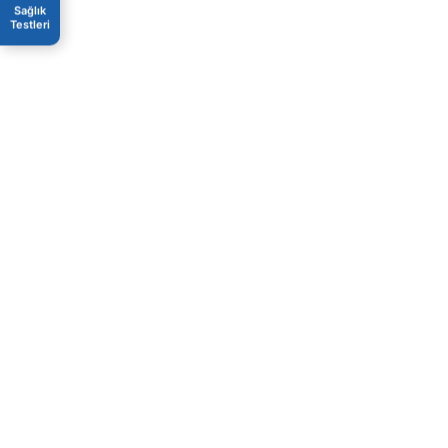
Sağlık
Testleri