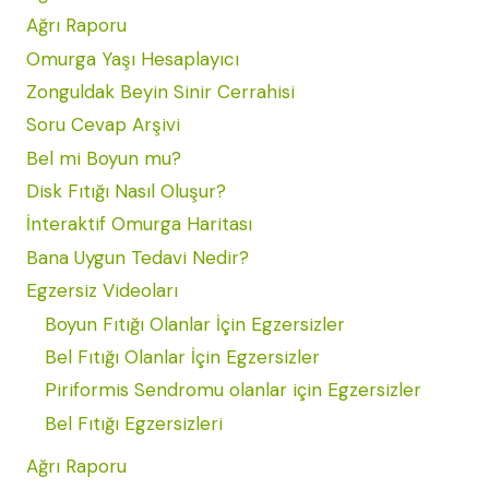
Ağrı Raporu
Omurga Yaşı Hesaplayıcı
Zonguldak Beyin Sinir Cerrahisi
Soru Cevap Arşivi
Bel mi Boyun mu?
Disk Fıtığı Nasıl Oluşur?
İnteraktif Omurga Haritası
Bana Uygun Tedavi Nedir?
Egzersiz Videoları
Boyun Fıtığı Olanlar İçin Egzersizler
Bel Fıtığı Olanlar İçin Egzersizler
Piriformis Sendromu olanlar için Egzersizler
Bel Fıtığı Egzersizleri
Ağrı Raporu