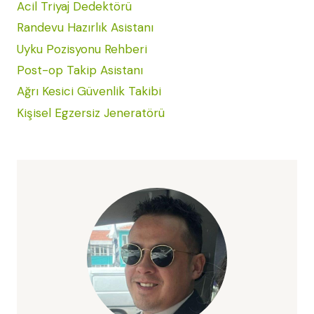
Acil Triyaj Dedektörü
Randevu Hazırlık Asistanı
Uyku Pozisyonu Rehberi
Post-op Takip Asistanı
Ağrı Kesici Güvenlik Takibi
Kişisel Egzersiz Jeneratörü