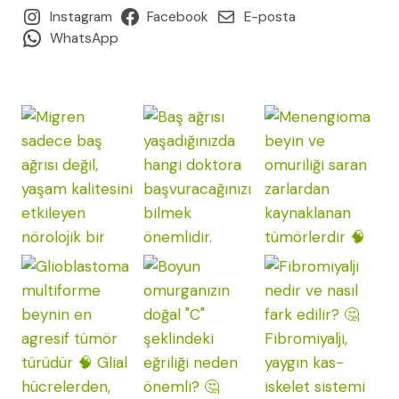
(2026
Instagram
Facebook
E-posta
REHBERI)
WhatsApp