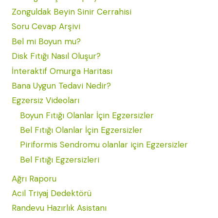
Zonguldak Beyin Sinir Cerrahisi
Soru Cevap Arşivi
Bel mi Boyun mu?
Disk Fıtığı Nasıl Oluşur?
İnteraktif Omurga Haritası
Bana Uygun Tedavi Nedir?
Egzersiz Videoları
Boyun Fıtığı Olanlar İçin Egzersizler
Bel Fıtığı Olanlar İçin Egzersizler
Piriformis Sendromu olanlar için Egzersizler
Bel Fıtığı Egzersizleri
Ağrı Raporu
Acil Triyaj Dedektörü
Randevu Hazırlık Asistanı