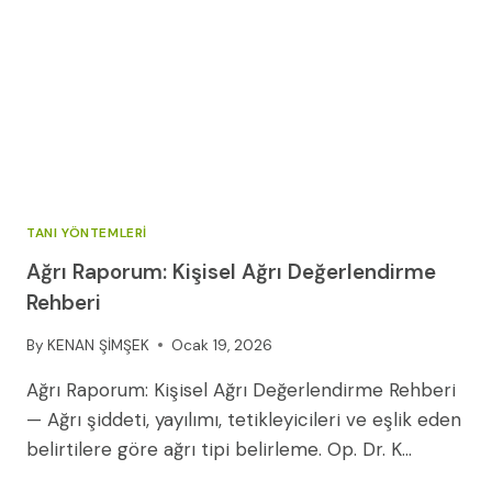
TANI YÖNTEMLERI
Ağrı Raporum: Kişisel Ağrı Değerlendirme
Rehberi
By
KENAN ŞİMŞEK
Ocak 19, 2026
Ağrı Raporum: Kişisel Ağrı Değerlendirme Rehberi
— Ağrı şiddeti, yayılımı, tetikleyicileri ve eşlik eden
belirtilere göre ağrı tipi belirleme. Op. Dr. K…