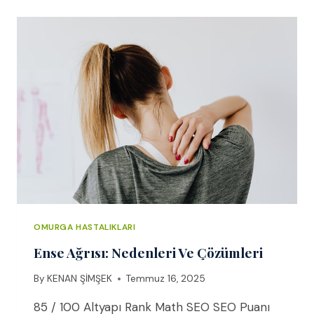
OMURGA HASTALIKLARI
Ense Ağrısı: Nedenleri Ve Çözümleri
By
KENAN ŞİMŞEK
Temmuz 16, 2025
85 / 100 Altyapı Rank Math SEO SEO Puanı