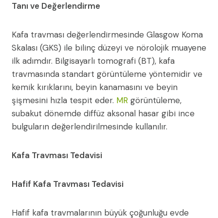
Tanı ve Değerlendirme
Kafa travması değerlendirmesinde Glasgow Koma
Skalası (GKS) ile bilinç düzeyi ve nörolojik muayene
ilk adımdır. Bilgisayarlı tomografi (BT), kafa
travmasında standart görüntüleme yöntemidir ve
kemik kırıklarını, beyin kanamasını ve beyin
şişmesini hızla tespit eder.
MR
görüntüleme,
subakut dönemde diffüz aksonal hasar gibi ince
bulguların değerlendirilmesinde kullanılır.
Kafa Travması Tedavisi
Hafif Kafa Travması Tedavisi
Hafif kafa travmalarının büyük çoğunluğu evde