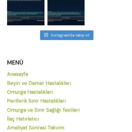
Instagram'da takip et
MENÜ
Anasayfa
Beyin ve Damar Hastalıkları
Omurga Hastalıkları
Periferik Sinir Hastalıkları
Omurga ve Sinir Sağlığı Testleri
İlaç Hatırlatıcı
Ameliyat Sonrasi Takvim