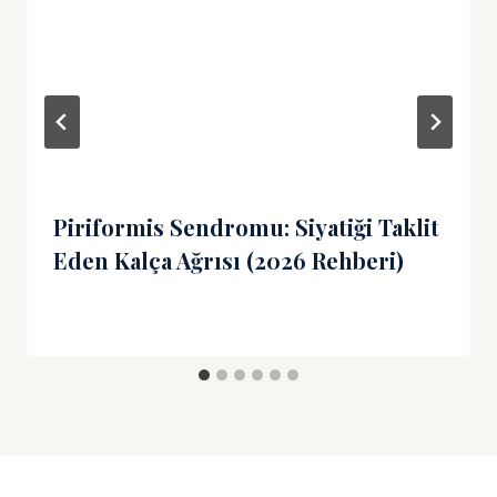
Piriformis Sendromu: Siyatiği Taklit
Eden Kalça Ağrısı (2026 Rehberi)