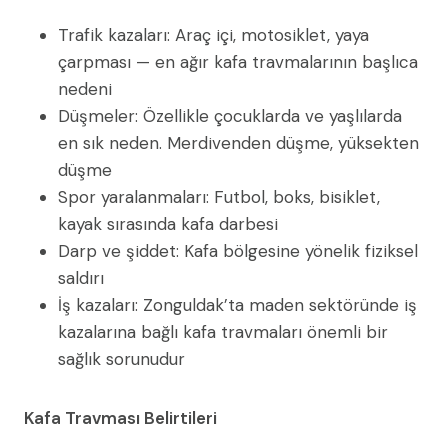
Trafik kazaları: Araç içi, motosiklet, yaya
çarpması — en ağır kafa travmalarının başlıca
nedeni
Düşmeler: Özellikle çocuklarda ve yaşlılarda
en sık neden. Merdivenden düşme, yüksekten
düşme
Spor yaralanmaları: Futbol, boks, bisiklet,
kayak sırasında kafa darbesi
Darp ve şiddet: Kafa bölgesine yönelik fiziksel
saldırı
İş kazaları: Zonguldak’ta maden sektöründe iş
kazalarına bağlı kafa travmaları önemli bir
sağlık sorunudur
Kafa Travması Belirtileri