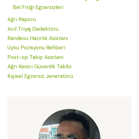
Bel Fıtığı Egzersizleri
Ağrı Raporu
Acil Triyaj Dedektörü
Randevu Hazırlık Asistanı
Uyku Pozisyonu Rehberi
Post-op Takip Asistanı
Ağrı Kesici Güvenlik Takibi
Kişisel Egzersiz Jeneratörü