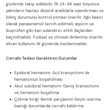
gözlemle takip edilebilir. İlk 24-48 saat boyunca
yakınların hastayı düzenli aralıklarla uyandırması ve
bilinç durumunu kontrol etmesi önerilir. Ağrı kesici
olarak parasetamol tercih edilmeli, aspirin ve
ibuprofen gibi kan sulandırıcı etkili ilaçlardan
kaçınılmalıdır. Fiziksel ve zihinsel dinlenme önerilir;
ekran kullanımı ilk günlerde kısıtlanmalıdır.
Cerrahi Tedavi Gerektiren Durumlar
Epidural hematom: Acil kraniyotomi ile
hematomun boşaltılması
Akut subdural hematom: Geniş kraniyotomi
ve hematom boşaltma
Çökme kırığı: Kemik parçasının beyin üzerine
bastığı durumlarda cerrahi kaldırma