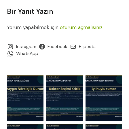
Bir Yanıt Yazın
Yorum yapabilmek için
oturum açmalısınız
.
Instagram
Facebook
E-posta
WhatsApp