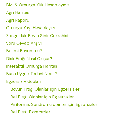
BMI & Omurga Yük Hesaplayıcısı
Ağrı Haritası
Ağrı Raporu
Omurga Yaşı Hesaplayıcı
Zonguldak Beyin Sinir Cerrahisi
Soru Cevap Arşivi
Bel mi Boyun mu?
Disk Fıtığı Nasıl Oluşur?
İnteraktif Omurga Haritası
Bana Uygun Tedavi Nedir?
Egzersiz Videoları
Boyun Fıtığı Olanlar İçin Egzersizler
Bel Fıtığı Olanlar İçin Egzersizler
Piriformis Sendromu olanlar için Egzersizler
Bel Fıtığı Egzersizleri