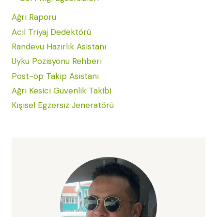
Ağrı Raporu
Acil Triyaj Dedektörü
Randevu Hazırlık Asistanı
Uyku Pozisyonu Rehberi
Post-op Takip Asistanı
Ağrı Kesici Güvenlik Takibi
Kişisel Egzersiz Jeneratörü