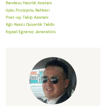
Randevu Hazırlık Asistanı
Uyku Pozisyonu Rehberi
Post-op Takip Asistanı
Ağrı Kesici Güvenlik Takibi
Kişisel Egzersiz Jeneratörü