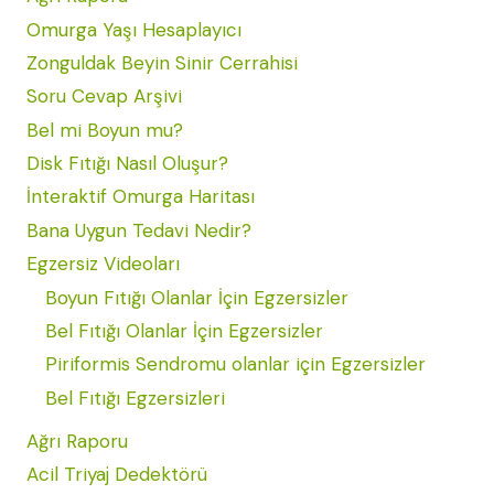
Omurga Yaşı Hesaplayıcı
Zonguldak Beyin Sinir Cerrahisi
Soru Cevap Arşivi
Bel mi Boyun mu?
Disk Fıtığı Nasıl Oluşur?
İnteraktif Omurga Haritası
Bana Uygun Tedavi Nedir?
Egzersiz Videoları
Boyun Fıtığı Olanlar İçin Egzersizler
Bel Fıtığı Olanlar İçin Egzersizler
Piriformis Sendromu olanlar için Egzersizler
Bel Fıtığı Egzersizleri
Ağrı Raporu
Acil Triyaj Dedektörü