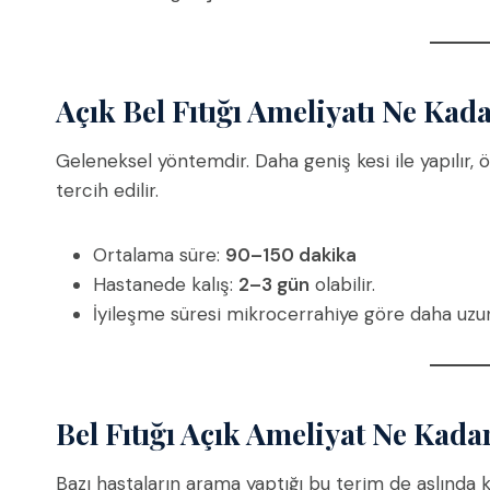
Açık Bel Fıtığı Ameliyatı Ne Kad
Geleneksel yöntemdir. Daha geniş kesi ile yapılır, 
tercih edilir.
Ortalama süre:
90–150 dakika
Hastanede kalış:
2–3 gün
olabilir.
İyileşme süresi mikrocerrahiye göre daha uzu
Bel Fıtığı Açık Ameliyat Ne Kada
Bazı hastaların arama yaptığı bu terim de aslında k