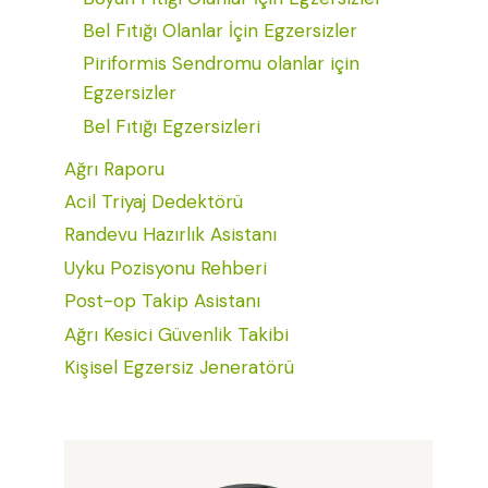
Bel Fıtığı Olanlar İçin Egzersizler
Piriformis Sendromu olanlar için
Egzersizler
Bel Fıtığı Egzersizleri
Ağrı Raporu
Acil Triyaj Dedektörü
Randevu Hazırlık Asistanı
Uyku Pozisyonu Rehberi
Post-op Takip Asistanı
Ağrı Kesici Güvenlik Takibi
Kişisel Egzersiz Jeneratörü