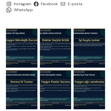
Instagram
Facebook
E-posta
WhatsApp