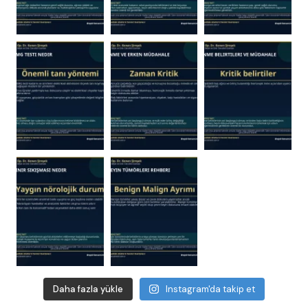
Daha fazla yükle
Instagram'da takip et