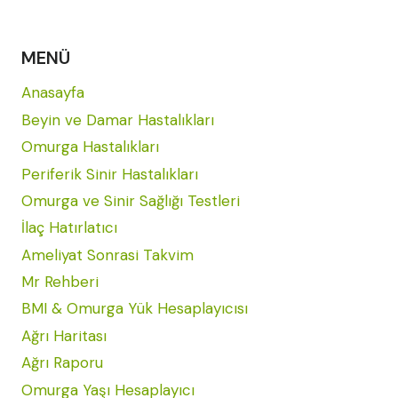
MENÜ
Anasayfa
Beyin ve Damar Hastalıkları
Omurga Hastalıkları
Periferik Sinir Hastalıkları
Omurga ve Sinir Sağlığı Testleri
İlaç Hatırlatıcı
Ameliyat Sonrasi Takvim
Mr Rehberi
BMI & Omurga Yük Hesaplayıcısı
Ağrı Haritası
Ağrı Raporu
Omurga Yaşı Hesaplayıcı