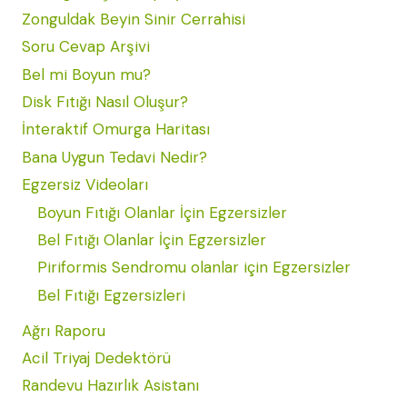
Zonguldak Beyin Sinir Cerrahisi
Soru Cevap Arşivi
Bel mi Boyun mu?
Disk Fıtığı Nasıl Oluşur?
İnteraktif Omurga Haritası
Bana Uygun Tedavi Nedir?
Egzersiz Videoları
Boyun Fıtığı Olanlar İçin Egzersizler
Bel Fıtığı Olanlar İçin Egzersizler
Piriformis Sendromu olanlar için Egzersizler
Bel Fıtığı Egzersizleri
Ağrı Raporu
Acil Triyaj Dedektörü
Randevu Hazırlık Asistanı