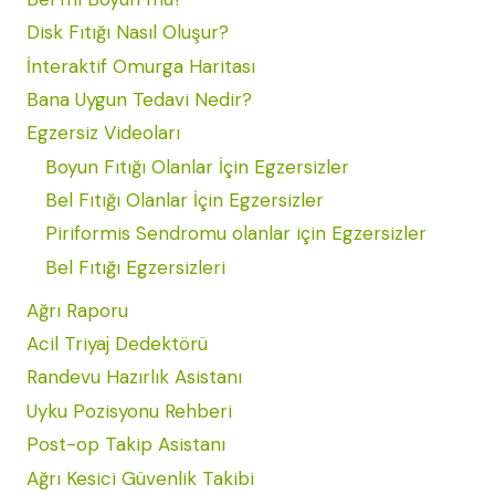
Disk Fıtığı Nasıl Oluşur?
İnteraktif Omurga Haritası
Bana Uygun Tedavi Nedir?
Egzersiz Videoları
Boyun Fıtığı Olanlar İçin Egzersizler
Bel Fıtığı Olanlar İçin Egzersizler
Piriformis Sendromu olanlar için Egzersizler
Bel Fıtığı Egzersizleri
Ağrı Raporu
Acil Triyaj Dedektörü
Randevu Hazırlık Asistanı
Uyku Pozisyonu Rehberi
Post-op Takip Asistanı
Ağrı Kesici Güvenlik Takibi