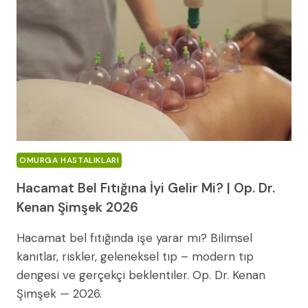
OMURGA HASTALIKLARI
Hacamat Bel Fıtığına İyi Gelir Mi? | Op. Dr.
Kenan Şimşek 2026
Hacamat bel fıtığında işe yarar mı? Bilimsel
kanıtlar, riskler, geleneksel tıp – modern tıp
dengesi ve gerçekçi beklentiler. Op. Dr. Kenan
Şimşek — 2026.