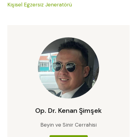
Kişisel Egzersiz Jeneratörü
Op. Dr. Kenan Şimşek
Beyin ve Sinir Cerrahisi