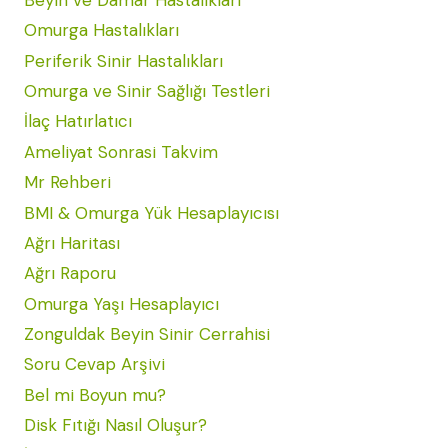
Omurga Hastalıkları
Periferik Sinir Hastalıkları
Omurga ve Sinir Sağlığı Testleri
İlaç Hatırlatıcı
Ameliyat Sonrasi Takvim
Mr Rehberi
BMI & Omurga Yük Hesaplayıcısı
Ağrı Haritası
Ağrı Raporu
Omurga Yaşı Hesaplayıcı
Zonguldak Beyin Sinir Cerrahisi
Soru Cevap Arşivi
Bel mi Boyun mu?
Disk Fıtığı Nasıl Oluşur?