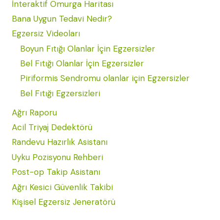
İnteraktif Omurga Haritası
Bana Uygun Tedavi Nedir?
Egzersiz Videoları
Boyun Fıtığı Olanlar İçin Egzersizler
Bel Fıtığı Olanlar İçin Egzersizler
Piriformis Sendromu olanlar için Egzersizler
Bel Fıtığı Egzersizleri
Ağrı Raporu
Acil Triyaj Dedektörü
Randevu Hazırlık Asistanı
Uyku Pozisyonu Rehberi
Post-op Takip Asistanı
Ağrı Kesici Güvenlik Takibi
Kişisel Egzersiz Jeneratörü